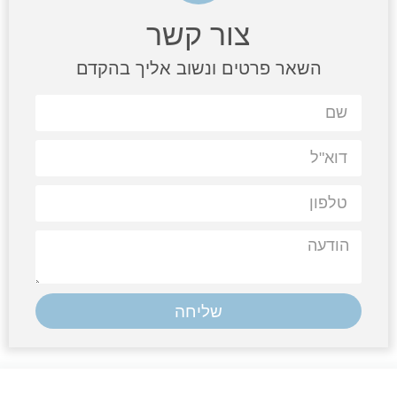
צור קשר
השאר פרטים ונשוב אליך בהקדם
שליחה