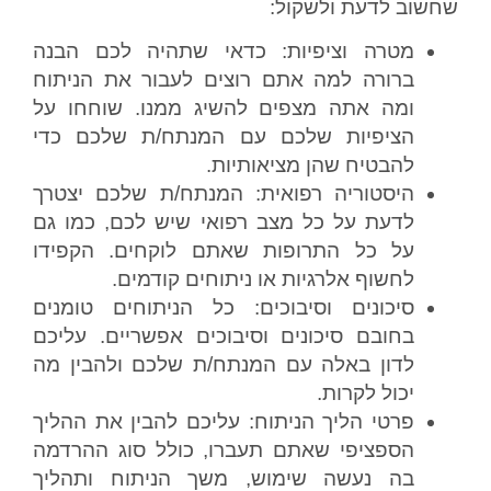
שחשוב לדעת ולשקול:
מטרה וציפיות: כדאי שתהיה לכם הבנה
ברורה למה אתם רוצים לעבור את הניתוח
ומה אתה מצפים להשיג ממנו. שוחחו על
הציפיות שלכם עם המנתח/ת שלכם כדי
להבטיח שהן מציאותיות.
היסטוריה רפואית: המנתח/ת שלכם יצטרך
לדעת על כל מצב רפואי שיש לכם, כמו גם
על כל התרופות שאתם לוקחים. הקפידו
לחשוף אלרגיות או ניתוחים קודמים.
סיכונים וסיבוכים: כל הניתוחים טומנים
בחובם סיכונים וסיבוכים אפשריים. עליכם
לדון באלה עם המנתח/ת שלכם ולהבין מה
יכול לקרות.
פרטי הליך הניתוח: עליכם להבין את ההליך
הספציפי שאתם תעברו, כולל סוג ההרדמה
בה נעשה שימוש, משך הניתוח ותהליך