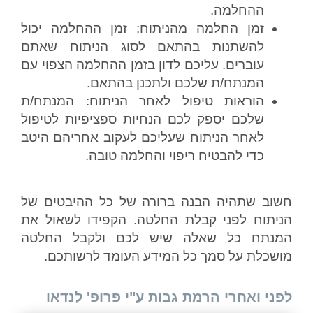
ההחלמה.
זמן החלמה מהניתוח: זמן ההחלמה יכול
להשתנות בהתאם לסוג הניתוח שאתם
עוברים. עליכם לדון בזמן ההחלמה הצפוי עם
המנתח/ת שלכם ולתכנן בהתאם.
הוראות טיפול לאחר הניתוח: המנתח/ת
שלכם יספק לכם הנחיות ספציפיות לטיפול
לאחר הניתוח שעליכם לעקוב אחריהם היטב
כדי להבטיח ריפוי והחלמה טובה.
חשוב שתהיה הבנה ברורה של כל ההיבטים של
הניתוח לפני קבלת החלטה. הקפידו לשאול את
המנתח כל שאלה שיש לכם ולקבל החלטה
מושכלת על סמך כל המידע העומד לרשותכם.
לפני ואחרי הרמת גבות ע"י פרופ' לנדאו