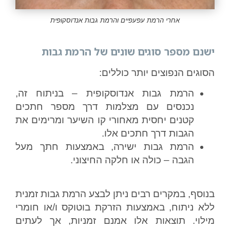
אחרי הרמת עפעפיים והרמת גבות אנדוסקופית
ישנם מספר סוגים שונים של הרמת גבות
הסוגים הנפוצים יותר כוללים:
הרמת גבות אנדוסקופית – בניתוח זה,
נכנסים עם מצלמות דרך מספר חתכים
קטנים יחסית מאחורי קו השיער ומרימים את
הגבות דרך חתכים אלו.
הרמת גבות ישירה, באמצעות חתך מעל
הגבה – כולה או חלקה החיצוני.
בנוסף, במקרים רבים ניתן לבצע הרמת גבות זמנית
ללא ניתוח, באמצעות הזרקת בוטוקס ו/או חומרי
מילוי. תוצאות אלו אמנם זמניות, אך לעתים