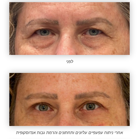
לפני
אחרי ניתוח עפעפיים עליונים ותחתונים והרמת גבות אנדוסקופית