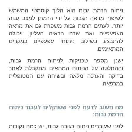
ניתוח הרמת גבות הוא הליך קוסמטי המשמש
לשיפור מראה הגבות על ידי הרמתן למצב גבוה
יותר. לעתים הרמת גבות משפרת גם את מראה
העפעפיים ואת שדה הראיה העליון, ויכולה
להתבצע בשילוב ניתוחי עפעפיים במקרים
המתאימים.
ישנן מספר טכניקות לניתוח הרמת גבות,
וההחלטה על הניתוח המתאים מתקבלת לאחר
בדיקה והערכה מלאה ובשיחה עם המטופל/ת
במרפאה.
מה חשוב לדעת לפני ששוקלים לעבור ניתוח
הרמת גבות:
לפני שעוברים ניתוח בגובה גבות, יש כמה נקודות