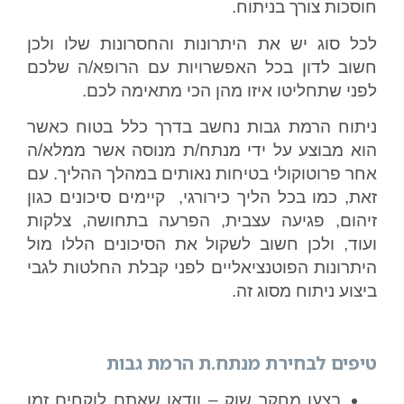
חוסכות צורך בניתוח.
לכל סוג יש את היתרונות והחסרונות שלו ולכן
חשוב לדון בכל האפשרויות עם הרופא/ה שלכם
לפני שתחליטו איזו מהן הכי מתאימה לכם.
ניתוח הרמת גבות נחשב בדרך כלל בטוח כאשר
הוא מבוצע על ידי מנתח/ת מנוסה אשר ממלא/ה
אחר פרוטוקולי בטיחות נאותים במהלך ההליך. עם
זאת, כמו בכל הליך כירורגי, קיימים סיכונים כגון
זיהום, פגיעה עצבית, הפרעה בתחושה, צלקות
ועוד, ולכן חשוב לשקול את הסיכונים הללו מול
היתרונות הפוטנציאליים לפני קבלת החלטות לגבי
ביצוע ניתוח מסוג זה.
טיפים לבחירת מנתח.ת הרמת גבות
בצעו מחקר שוק – וודאו שאתם לוקחים זמן