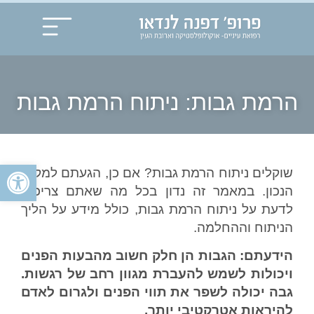
הרמת גבות: ניתוח הרמת גבות
פתח
שוקלים ניתוח הרמת גבות? אם כן, הגעתם למקום
הנכון. במאמר זה נדון בכל מה שאתם צריכים
לדעת על ניתוח הרמת גבות, כולל מידע על הליך
הניתוח וההחלמה.
הידעתם: הגבות הן חלק חשוב מהבעות הפנים
ויכולות לשמש להעברת מגוון רחב של רגשות.
גבה יכולה לשפר את תווי הפנים ולגרום לאדם
להיראות אטרקטיבי יותר.