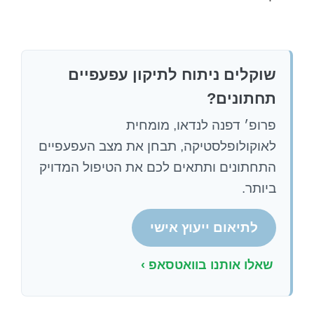
שוקלים ניתוח לתיקון עפעפיים
תחתונים?
פרופ׳ דפנה לנדאו, מומחית
לאוקולופלסטיקה, תבחן את מצב העפעפיים
התחתונים ותתאים לכם את הטיפול המדויק
ביותר.
לתיאום ייעוץ אישי
שאלו אותנו בוואטסאפ ›