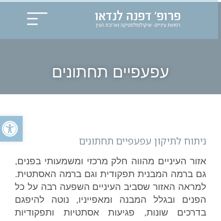
עפעפיים תחתונים
פתח
ניתוח לתיקון עפעפיים תחתונים
אזור העיניים מהווה חלק מרכזי ומשמעותי בפנים,
גם ברמה המבנית תפקודית וגם ברמה האסתטית.
למראה האזור שסביב העיניים השפעה רבה על כל
הפנים ובגלל המבנה ומאפייניו, נוטה להיפגם
בדרכים שונות, פגיעות אסתטיות ותפקודיות