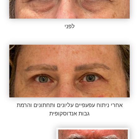
לפני
אחרי ניתוח עפעפיים עליונים ותחתונים והרמת
גבות אנדוסקופית