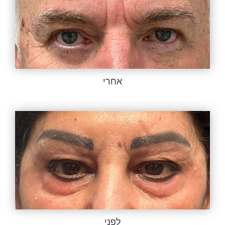
אחרי
לפני