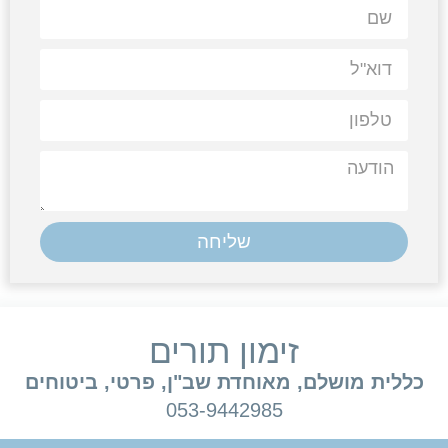
שליחה
זימון תורים
כללית מושלם, מאוחדת שב"ן, פרטי, ביטוחים
053-9442985