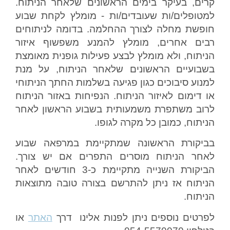
קרים, בעיקר בימים הראשונים שלאחר הניתוח.
למטופלים/ות שעובדים/ות - מומלץ לקחת שבוע
חופשת מחלה לצורך ההחלמה. בדומה לניתוחים
רבים אחרים, מומלץ להמנע משפשוף איזור
הניתוח, ולא מומלץ לבצע פעילות גופנית מאומצת
בשבועיים הראשונים שלאחר הניתוח, על מנת
למנוע סיבוכים כגון פגיעה בשלמות החתך הניתוחי
או דימום לאיזור הניתוח. הנפיחות באזור הניתוח
לרוב משתפרת משמעותית בשבוע הראשון לאחר
הניתוח, כמובן כל מקרה לגופו.
בביקורת הראשונה שמתקיימת במרפאה שבוע
לאחר הניתוח מוסרים התפרים אם יש צורך.
הביקורת השנייה מתקיימת כ-3 חודשים לאחר
הניתוח אז ניתן להתרשם בצורה טובה מתוצאות
הניתוח.
לפרטים נוספים ניתן לפנות אלינו דרך
האתר
או