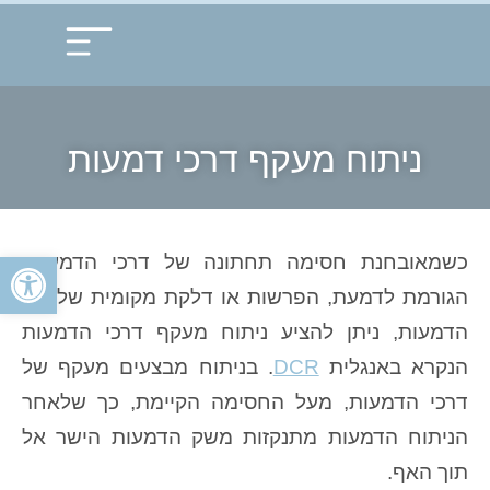
עמוד הבית
תחומי התמחות
ניתוח מעקף דרכי דמעות
פתח
כשמאובחנת חסימה תחתונה של דרכי הדמעות,
הגורמת לדמעת, הפרשות או דלקת מקומית של שק
הדמעות, ניתן להציע ניתוח מעקף דרכי הדמעות
הנקרא באנגלית
DCR
. בניתוח מבצעים מעקף של
דרכי הדמעות, מעל החסימה הקיימת, כך שלאחר
הניתוח הדמעות מתנקזות משק הדמעות הישר אל
תוך האף.