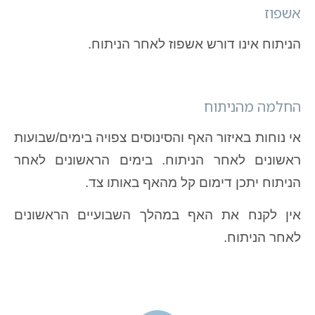
אשפוז
הניתוח אינו דורש אשפוז לאחר הניתוח.
החלמה מהניתוח
אי נוחות באיזור האף והסינוסים צפויה בימים/שבועות
ראשונים לאחר הניתוח. בימים הראשונים לאחר
הניתוח יתכן דימום קל מהאף באותו צד.
אין לקנח את האף במהלך השבועיים הראשונים
לאחר הניתוח.