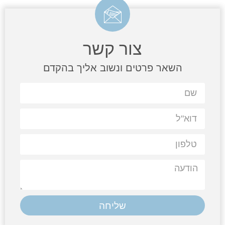
צור קשר
השאר פרטים ונשוב אליך בהקדם
שליחה