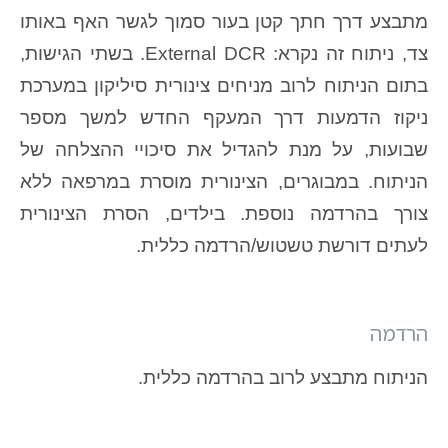
מתבצע דרך חתך קטן בעור סמוך לגשר האף באותו
צד, ניתוח זה נקרא: External DCR. בשתי הגישות,
בתום הניתוח לרוב מניחים צינורית סיליקון במערכת
ניקוז הדמעות דרך המעקף החדש למשך מספר
שבועות, על מנת להגדיל את סיכויי ההצלחה של
הניתוח. במבוגרים, הצינורית מוסרת במרפאה ללא
צורך בהרדמה נוספת. בילדים, הסרת הצינורית
לעתים דורשת טשטוש/הרדמה כללית.
הרדמה
הניתוח מתבצע לרוב בהרדמה כללית.