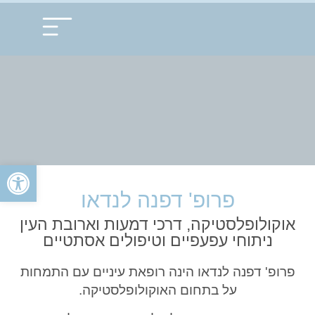
עמוד הבית
תחומי התמחות
פתח
פרופ' דפנה לנדאו
אוקולופלסטיקה, דרכי דמעות וארובת העין
ניתוחי עפעפיים וטיפולים אסתטיים
פרופ' דפנה לנדאו הינה רופאת עיניים עם התמחות
על בתחום האוקולופלסטיקה.