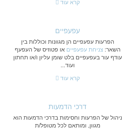
קרא עוד
עפעפיים
הפרעות עפעפיים הן מגוונות וכוללות בין
השאר:
צניחת עפעפיים
או פטוזיס של העפעף
עודף עור בעפעפיים בלט שומן עליון ו/או תחתון
ועוד...
קרא עוד
דרכי הדמעות
ניהול של הפרעות וחסימות בדרכי הדמעות הוא
מגוון, ומותאם לכל מטופל/ת