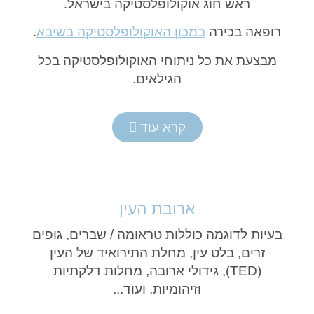
ראש חוג אוקולופלסטיקה בישראל.
רופאה בכירה
במכון האוקולופלסטיקה בשיבא
.
מבצעת את כל ניתוחי האוקולופלסטיקה בכל
הגילאים.
קרא עוד
ארובת העין
בעיות לדוגמה כוללות טראומה / שברים, גופים
זרים, בלט עין, מחלת התירואיד של העין
(TED), גידולי ארובה, מחלות דלקתיות
וזיהומיות, ועוד...