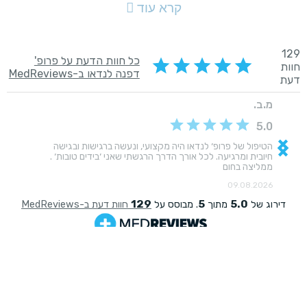
קרא עוד