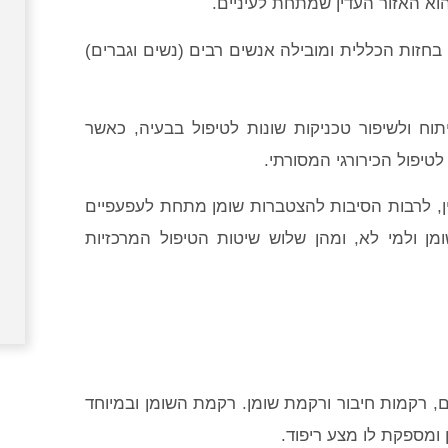
א האזור העדין שמתחת לעיניים.
 בחזות הכללית ומובילה אנשים רבים (נשים וגברים)
תוח ולשיפור טכניקות שונות לטיפול בבעיה, כאשר
לטיפול הכירורגי המסורתי.
, לרבות הסיבות להצטברות שומן מתחת לעפעפיים
ן ולמי לא, ומהן שלוש שיטות הטיפול המרכזיות
ם, רקמות חיבור ורקמת שומן. רקמת השומן ובמיוחד
ומספקת לו מצע ריפוד.