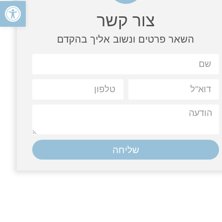
פתח
צור קשר
השאר פרטים ונשוב אליך בהקדם
שליחה