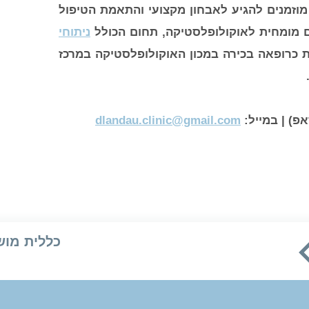
וזמנים להגיע לאבחון מקצועי והתאמת הטיפול
ם מומחית לאוקולופלסטיקה, תחום הכולל
ניתוחי
נת כרופאה בכירה במכון האוקולופלסטיקה במרכז
dlandau.clinic@gmail.com
כללית מוש