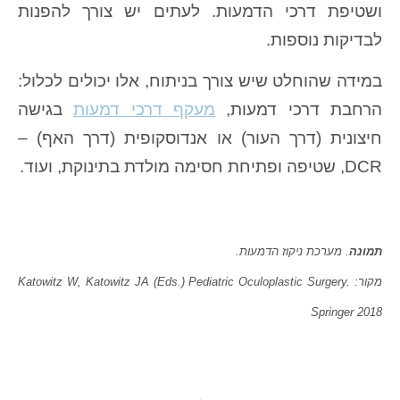
ושטיפת דרכי הדמעות. לעתים יש צורך להפנות
לבדיקות נוספות.
במידה שהוחלט שיש צורך בניתוח, אלו יכולים לכלול:
הרחבת דרכי דמעות,
מעקף דרכי דמעות
בגישה
חיצונית (דרך העור) או אנדוסקופית (דרך האף) –
DCR, שטיפה ופתיחת חסימה מולדת בתינוקת, ועוד.
תמונה
. מערכת ניקוז הדמעות.
מקור: Katowitz W, Katowitz JA (Eds.) Pediatric Oculoplastic Surgery.
Springer 2018