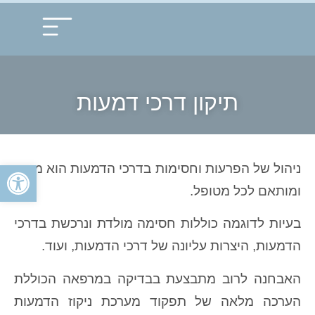
עמוד הבית
תחומי התמחות
תיקון דרכי דמעות
פתח
ניהול של הפרעות וחסימות בדרכי הדמעות הוא מגוון,
ומותאם לכל מטופל.
בעיות לדוגמה כוללות חסימה מולדת ונרכשת בדרכי
הדמעות, היצרות עליונה של דרכי הדמעות, ועוד.
האבחנה לרוב מתבצעת בבדיקה במרפאה הכוללת
הערכה מלאה של תפקוד מערכת ניקוז הדמעות