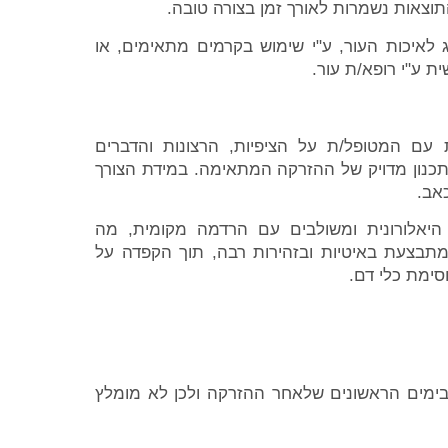
התוצאות נשמרות לאורך זמן בצורה טובה.
ג לאיכות העור, ע"י שימוש בקרמים מתאימים, או
ית ע"י רופא/ת עור.
עם המטופל/ת על הציפיות, הרצונות והדברים
נון מדויק של ההזרקה המתאימה. במידת הצורך
אב.
היאלורונית ומשולבים עם הרדמה מקומית, מה
מתבצעת באיטיות ובזהירות רבה, תוך הקפדה על
סימת כלי דם.
בימים הראשונים שלאחר ההזרקה ולכן לא מומלץ