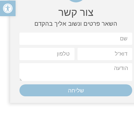
פתח
צור קשר
השאר פרטים ונשוב אליך בהקדם
שליחה