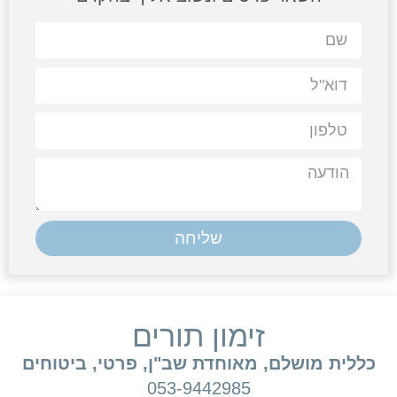
שליחה
זימון תורים
כללית מושלם, מאוחדת שב"ן, פרטי, ביטוחים
053-9442985