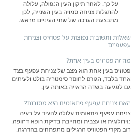
על כך. לאחר תיקון העין הנפולה, עלולה
להתגלות צניחה סמויה בעין השנייה, לכן
מתבצעת הערכה של שתי העיניים מראש.
שאלות ותשובות נפוצות על פטוזיס וצניחת
עפעפיים
מה זה פטוזיס בעין אחת?
פטוזיס בעין אחת הוא מצב של צניחת עפעף בצד
אחד בלבד, הגורם לחוסר סימטריה בולט ולעיתים
גם לפגיעה בשדה הראייה באותה עין.
האם צניחת עפעף פתאומית היא מסוכנת?
צניחת עפעף פתאומית עלולה להעיד על בעיה
נוירולוגית או עצבית ומחייבת בדיקת רופא דחופה.
רוב מקרי הפטוזיס הרגילים מתפתחים בהדרגה.