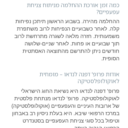
כמה זמן אורכת ההחלמה מניתוח צניחת
עפעפיים?
ההחלמה מהירה. בשבוע הראשון תיתכן נפיחות
קלה. לאחר כשבועיים הנפיחות לרוב משתפרת
משמעותית. חזרה מלאה לשגרה מתרחשת לרוב
תוך שבועיים או פחות. לאחר שניים-שלושה
חודשים ניתן להתרשם מהתוצאה האסתטית
הסופית.
אודות פרופ' דפנה לנדאו – מומחית
לאוקולופלסטיקה
פרופ' דפנה לנדאו היא נשיאת החוג הישראלי
לאוקולופלסטיקה. פרופ' לנדאו מנתחת פלסטית
של ארובות העיניים והעפעפיים (אוקולופלסטיקה)
במרכז הרפואי שיבא. היא בעלת ניסיון רב באבחון
וטיפול בכל סוגי צניחת העפעפיים בסטנדרט