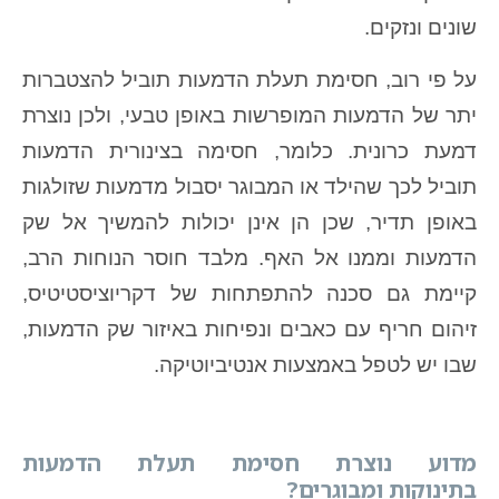
שונים ונזקים.
על פי רוב, חסימת תעלת הדמעות תוביל להצטברות
יתר של הדמעות המופרשות באופן טבעי, ולכן נוצרת
דמעת כרונית. כלומר, חסימה בצינורית הדמעות
תוביל לכך שהילד או המבוגר יסבול מדמעות שזולגות
באופן תדיר, שכן הן אינן יכולות להמשיך אל שק
הדמעות וממנו אל האף. מלבד חוסר הנוחות הרב,
קיימת גם סכנה להתפתחות של דקריוציסטיטיס,
זיהום חריף עם כאבים ונפיחות באיזור שק הדמעות,
שבו יש לטפל באמצעות אנטיביוטיקה.
מדוע נוצרת חסימת תעלת הדמעות
בתינוקות ומבוגרים?