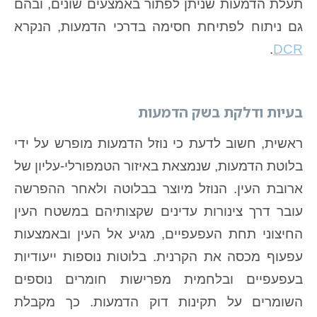
תעלת הדמעות שניתן לפתור באמצעים שונים, ובהם
גם ניתוח לפתיחת חסימה בדרכי הדמעות, הנקרא
.
DCR
בעיות ודלקת בשק הדמעות
ראשית, חשוב לדעת כי נוזל הדמעות מופרש על ידי
בלוטת הדמעות, שנמצאת באיזור הטמפורלי-עליון של
ארובת העין. הנוזל מיוצר בבלוטה ולאחר ההפרשה
עובר דרך צינורות עדינים שקצותיהם במשטח העין
החיצוני תחת העפעפיים, מגיע אל העין ובאמצעות
עפעוף מכסה את הקרנית. בלוטות נוספות ייעודיות
בעפעפיים ובלחמית מפרישות חומרים נוספים
השומרים על תקינות דוק הדמעות. כך מקבלת