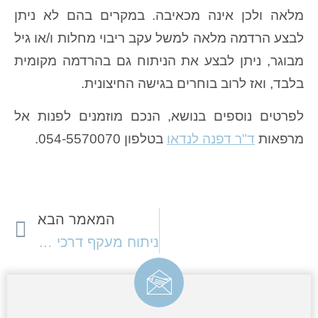
מלאה ולכן אינה מכאיבה. במקרים בהם לא ניתן
לבצע הרדמה מלאה למשל עקב ריבוי מחלות ו/או גיל
מבוגר, ניתן לבצע את הניתוח גם בהרדמה מקומית
בלבד, ואז לרוב בוחרים בגישה החיצונית.
לפרטים נוספים בנושא, הנכם מוזמנים לפנות אל
מרפאות
ד"ר דפנה לנדאו
בטלפון 054-5570070.
המאמר הבא
ניתוח מעקף דרכי דמעות Dacryocystorhinostomy – DCR