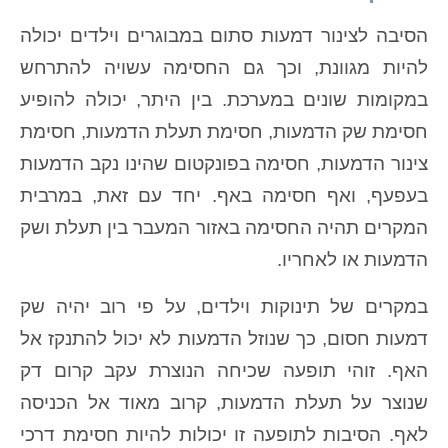
הסיבה לצינור דמעות סתום במבוגרים וילדים יכולה
להיות מגוונת, וכך גם החסימה עשויה להתרחש
במקומות שונים במערכת. בין היתר, יכולה להופיע
חסימת שק הדמעות, חסימת תעלת הדמעות, חסימת
צינור הדמעות, חסימה בפונקטום שהינו נקב הדמעות
בעפעף, ואף חסימה באף. יחד עם זאת, במרבית
המקרים תהיה החסימה באזור המעבר בין תעלת ושק
הדמעות או לאחריו.
במקרים של תינוקות וילדים, על פי רוב יהיה שק
דמעות חסום, כך שנוזל הדמעות לא יכול להתנקז אל
האף. זוהי תופעה שכיחה הנוצרת עקב קרום דק
שנוצר על תעלת הדמעות, קרוב מאוד אל הכניסה
לאף. הסיבות לתופעה זו יכולות להיות חסימת דרכי