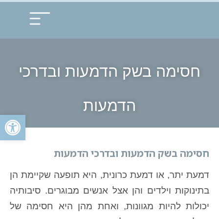
עמוד הבית
תחומי התמחות
חסימה בשק הדמעות ובדרכי
הדמעות
פתח
חסימה בשק הדמעות ובדרכי הדמעות
דמעת יתר, או דמעת כרונית, היא תופעה שקיימת הן
בתינוקות וילדים והן אצל אנשים מבוגרים. סיבותיה
יכולות להיות מגוונות, ואחת מהן היא חסימה של