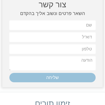
צור קשר
השאר פרטים ונשוב אליך בהקדם
שליחה
זימון תורים