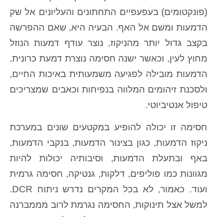
(פונקטומים) בעפעפיים התחתונים והעליונים אל שק
הדמעות ומשם אל האף. הבעיה היא, שאם ההפרשה
בקצב גדול יותר מהניקוז, נוצר עודף דמעות הנוזל
מחוץ לעין, וכאשר ישנה חסימה נוצרת דמעת כרונית.
הדמעות מובילה לפגיעה משמעותית באיכות החיים,
ולסכנת זיהומים המלווה בנפיחות וכאבים שמצריכים
טיפול אנטיביוטי.
חסימה זו יכולה להופיע במקטעים שונים במערכת
ניקוז הדמעות, כגון בצינור הדמעות, בנקבי הדמעות,
באף ובתעלת הדמעות, וסיבותיה יכולות להיות
מגוונות כמו פוליפים, דלקות, גנטיקה, חסימה גרמית
ועוד. כאמור, לא בכל המקרים נדרש ניתוח DCR.
למשל אצל תינוקות, החסימה נגרמת לרוב מממברנה