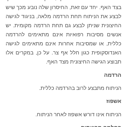
בצד האף. יחד עם זאת, החיסרון שלה נובע מכך שיש
לבצע את הניתוח תחת הרדמה מלאה, בניגוד לגישה
החיצונית שניתן לבצע גם תחת הרדמה מקומית. יש
אנשים מסיבות רפואיות אינם מתאימים להרדמה
כללית, או שמסיבות אחרות אינם מתאימים לגישה
האנדוסקופית כגון חלל אף צר. על כן, במקרים אלו
תבוצע הגישה החיצונית מצד האף.
הרדמה
הניתוח מתבצע לרוב בהרדמה כללית.
אשפוז
הניתוח אינו דורש אשפוז לאחר הניתוח.