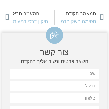
המאמר הקודם
המאמר הבא
חסימה בשק הדמעות ובדרכי הדמעות
תיקון דרכי דמעות
צור קשר
השאר פרטים ונשוב אליך בהקדם