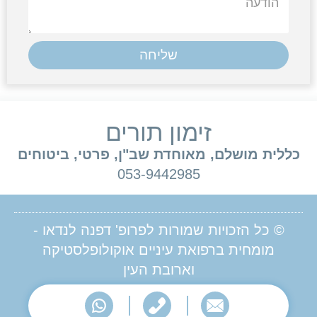
שליחה
זימון תורים
כללית מושלם, מאוחדת שב"ן, פרטי, ביטוחים
053-9442985
© כל הזכויות שמורות לפרופ' דפנה לנדאו -
מומחית ברפואת עיניים אוקולופלסטיקה
וארובת העין